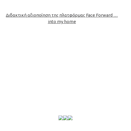
Διδακτική αξιοποίηση της πλατφόρμας Face Forward …
into my home