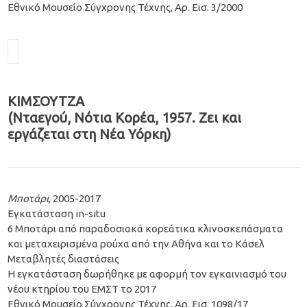
Εθνικό Μουσείο Σύγχρονης Τέχνης, Αρ. Εισ. 3/2000
ΚΙΜΣΟΥΤΖΑ
(Νταεγού, Νότια Κορέα, 1957. Ζει και
εργάζεται στη Νέα Υόρκη)
Μποτάρι
, 2005-2017
Εγκατάσταση in-situ
6 Μποτάρι από παραδοσιακά κορεάτικα κλινοσκεπάσματα
και μεταχειρισμένα ρούχα από την Αθήνα και το Κάσελ
Μεταβλητές διαστάσεις
Η εγκατάσταση δωρήθηκε με αφορμή τον εγκαινιασμό του
νέου κτηρίου του ΕΜΣΤ το 2017
Εθνικό Μουσείο Σύγχρονης Τέχνης, Αρ. Εισ. 1098/17