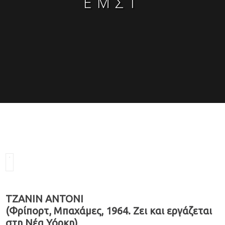
ΕΜΣΤ
ΤΖΑΝΙΝ ΑΝΤΟΝΙ
(Φρίπορτ, Μπαχάμες, 1964. Ζει και εργάζεται
στη Νέα Υόρκη)