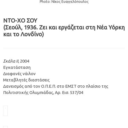
Photo: Νίκος Ευαγγελόπουλος
ΝΤΟ-ΧΟ ΣΟΥ
(Σεούλ, 1936. Ζει και εργάζεται στη Νέα Υόρκη
και το Λονδίνο)
Σκάλα ΙΙ
, 2004
Εγκατάσταση
Διαφανές νάιλον
Μεταβλητές διαστάσεις
Δανεισμός από τον Ο.Π.Ε.Π. στο ΕΜΣΤ στο πλαίσιο της
Πολιτιστικής Ολυμπιάδας, Αρ. Εισ. 537/04