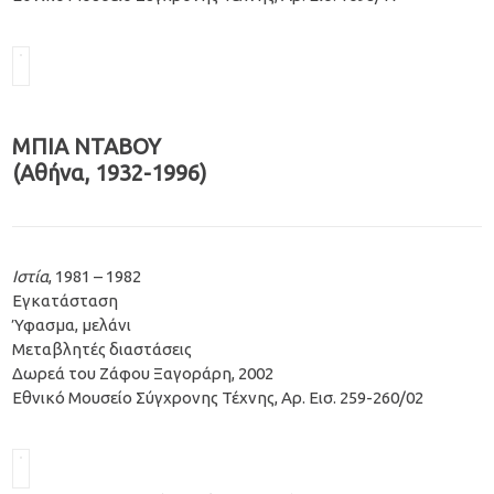
ΜΠΙΑ ΝΤΑΒΟΥ
(Αθήνα, 1932-1996)
Ιστία
, 1981 – 1982
Εγκατάσταση
Ύφασμα, μελάνι
Μεταβλητές διαστάσεις
Δωρεά του Ζάφου Ξαγοράρη, 2002
Εθνικό Μουσείο Σύγχρονης Τέχνης, Aρ. Εισ. 259-260/02