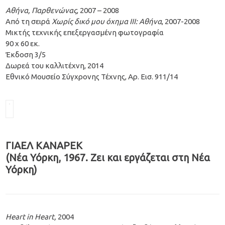
Αθήνα, Παρθενώνας
, 2007 – 2008
Από τη σειρά
Χωρίς δικό μου όχημα ΙΙΙ: Αθήνα
, 2007-2008
Μικτής τεχνικής επεξεργασμένη φωτογραφία
90 x 60 εκ.
Έκδοση 3/5
Δωρεά του καλλιτέχνη, 2014
Εθνικό Μουσείο Σύγχρονης Τέχνης, Αρ. Εισ. 911/14
ΓΙΑΕΛ ΚΑΝΑΡΕΚ
(Νέα Υόρκη, 1967. Ζει και εργάζεται στη Νέα
Υόρκη)
Heart
in
Heart
,
2004